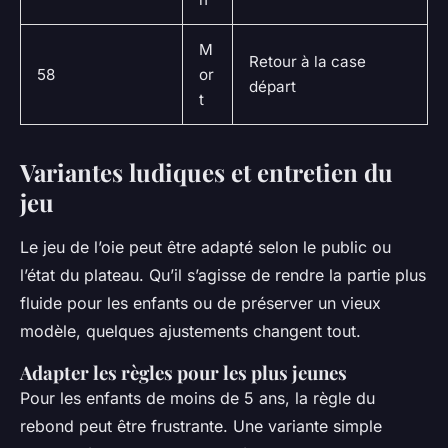
M
Retour à la case
58
or
départ
t
Variantes ludiques et entretien du
jeu
Le jeu de l’oie peut être adapté selon le public ou
l’état du plateau. Qu’il s’agisse de rendre la partie plus
fluide pour les enfants ou de préserver un vieux
modèle, quelques ajustements changent tout.
Adapter les règles pour les plus jeunes
Pour les enfants de moins de 5 ans, la règle du
rebond peut être frustrante. Une variante simple