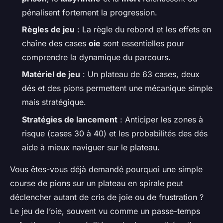
pénalisent fortement la progression.
Règles de jeu
: La règle du rebond et les effets en
chaîne des cases
oie
sont essentielles pour
comprendre la dynamique du parcours.
Matériel de jeu
: Un plateau de 63 cases, deux
dés et des pions permettent une mécanique simple
mais stratégique.
Stratégies de lancement
: Anticiper les zones à
risque (cases 30 à 40) et les probabilités des dés
aide à mieux naviguer sur le plateau.
Vous êtes-vous déjà demandé pourquoi une simple
course de pions sur un plateau en spirale peut
déclencher autant de cris de joie ou de frustration ?
Le jeu de l’oie, souvent vu comme un passe-temps