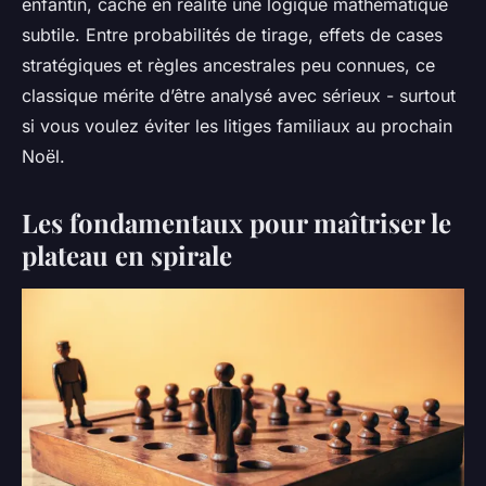
enfantin, cache en réalité une logique mathématique
subtile. Entre probabilités de tirage, effets de cases
stratégiques et règles ancestrales peu connues, ce
classique mérite d’être analysé avec sérieux - surtout
si vous voulez éviter les litiges familiaux au prochain
Noël.
Les fondamentaux pour maîtriser le
plateau en spirale