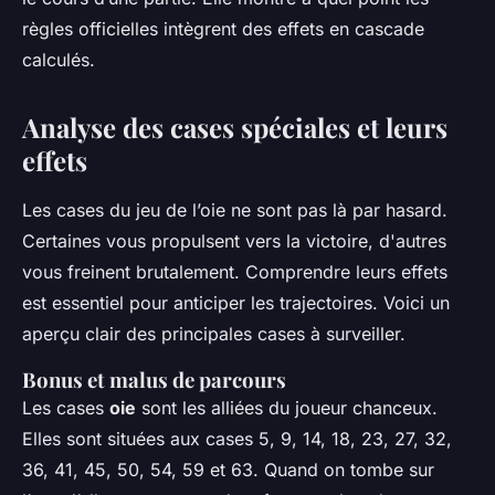
règles officielles intègrent des effets en cascade
calculés.
Analyse des cases spéciales et leurs
effets
Les cases du jeu de l’oie ne sont pas là par hasard.
Certaines vous propulsent vers la victoire, d'autres
vous freinent brutalement. Comprendre leurs effets
est essentiel pour anticiper les trajectoires. Voici un
aperçu clair des principales cases à surveiller.
Bonus et malus de parcours
Les cases
oie
sont les alliées du joueur chanceux.
Elles sont situées aux cases 5, 9, 14, 18, 23, 27, 32,
36, 41, 45, 50, 54, 59 et 63. Quand on tombe sur