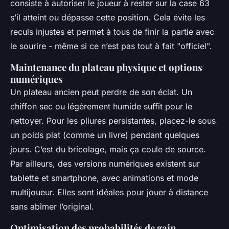
consiste à autoriser le joueur à rester sur la case 63
s’il atteint ou dépasse cette position. Cela évite les
reculs injustes et permet à tous de finir la partie avec
le sourire - même si ce n’est pas tout à fait "officiel".
Maintenance du plateau physique et options
numériques
Un plateau ancien peut perdre de son éclat. Un
chiffon sec ou légèrement humide suffit pour le
nettoyer. Pour les pliures persistantes, placez-le sous
un poids plat (comme un livre) pendant quelques
jours. C’est du bricolage, mais ça coule de source.
Par ailleurs, des versions numériques existent sur
tablette et smartphone, avec animations et mode
multijoueur. Elles sont idéales pour jouer à distance
sans abîmer l’original.
Optimisation des probabilités de gain