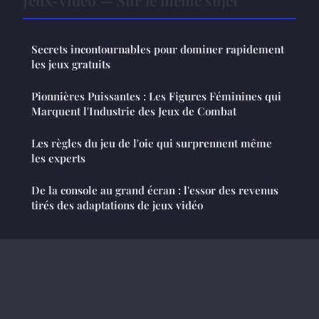
Secrets incontournables pour dominer rapidement
les jeux gratuits
Pionnières Puissantes : Les Figures Féminines qui
Marquent l'Industrie des Jeux de Combat
Les règles du jeu de l'oie qui surprennent même
les experts
De la console au grand écran : l'essor des revenus
tirés des adaptations de jeux vidéo