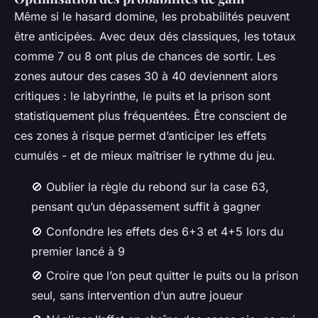
Même si le hasard domine, les probabilités peuvent
être anticipées. Avec deux dés classiques, les totaux
comme 7 ou 8 ont plus de chances de sortir. Les
zones autour des cases 30 à 40 deviennent alors
critiques : le labyrinthe, le puits et la prison sont
statistiquement plus fréquentées. Être conscient de
ces zones à risque permet d’anticiper les effets
cumulés - et de mieux maîtriser le rythme du jeu.
🚫 Oublier la règle du rebond sur la case 63,
pensant qu’un dépassement suffit à gagner
🚫 Confondre les effets des 6+3 et 4+5 lors du
premier lancé à 9
🚫 Croire que l’on peut quitter le puits ou la prison
seul, sans intervention d’un autre joueur