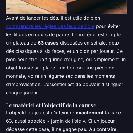
Avant de lancer les dés, il est utile de bien
comprendre les règles des jeux de l'oie
pour éviter
les litiges en cours de partie. Le matériel est simple :
un plateau de
63 cases
disposées en spirale, deux
dés classiques à six faces, et un pion par joueur. Ce
pion peut être un figurine d’origine, ou simplement un
objet trouvé sur place - un bouton, une pièce de
monnaie, voire un légume sec dans les moments
d’improvisation. L’essentiel est de pouvoir distinguer
chaque joueur.
Le matériel et l'objectif de la course
L’objectif du jeu est d’atteindre
exactement
la case
63, aussi appelée « jardin de l’oie ». Si un joueur
dépasse cette case, il ne gagne pas. Au contraire, il