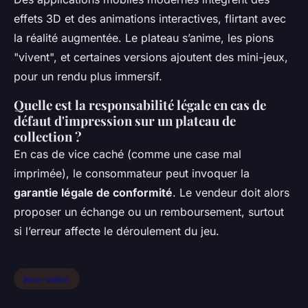
effets 3D et des animations interactives, flirtant avec
la réalité augmentée. Le plateau s’anime, les pions
"vivent", et certaines versions ajoutent des mini-jeux,
pour un rendu plus immersif.
Quelle est la responsabilité légale en cas de
défaut d'impression sur un plateau de
collection ?
En cas de vice caché (comme une case mal
imprimée), le consommateur peut invoquer la
garantie légale de conformité
. Le vendeur doit alors
proposer un échange ou un remboursement, surtout
si l’erreur affecte le déroulement du jeu.
jeux-video