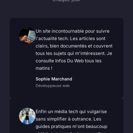
Un site incontournable pour suivre
l'actualité tech. Les articles sont
clairs, bien documentés et couvrent
tous les sujets qui m'intéressent. Je
consulte Infos Du Web tous les
matins !
Sophie Marchand
Développeuse web
Enfin un média tech qui vulgarise
sans simplifier à outrance. Les
guides pratiques m'ont beaucoup