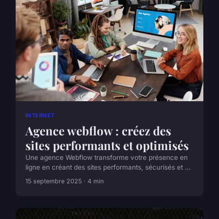
INTERNET
Agence webflow : créez des
sites performants et optimisés
Une agence Webflow transforme votre présence en
ligne en créant des sites performants, sécurisés et ...
15 septembre 2025 · 4 min