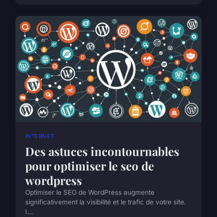
INTERNET
Des astuces incontournables
pour optimiser le seo de
wordpress
Optimiser le SEO de WordPress augmente
significativement la visibilité et le trafic de votre site.
I...