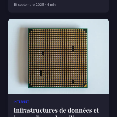
16 septembre 2025 · 4 min
INTERNET
Infrastructures de données et