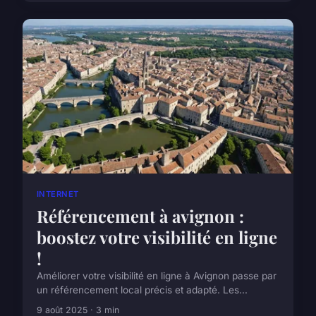
INTERNET
Référencement à avignon :
boostez votre visibilité en ligne
!
Améliorer votre visibilité en ligne à Avignon passe par
un référencement local précis et adapté. Les...
9 août 2025 · 3 min