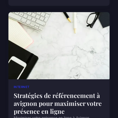
INTERNET
Stratégies de référencement à
avignon pour maximiser votre
présence en ligne
Maximiser votre présence en ligne à Avignon