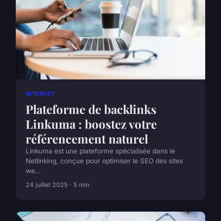
INTERNET
Plateforme de backlinks
Linkuma : boostez votre
référencement naturel
Linkuma est une plateforme spécialisée dans le
Netlinking, conçue pour optimiser le SEO des sites
we...
24 juillet 2025 · 5 min