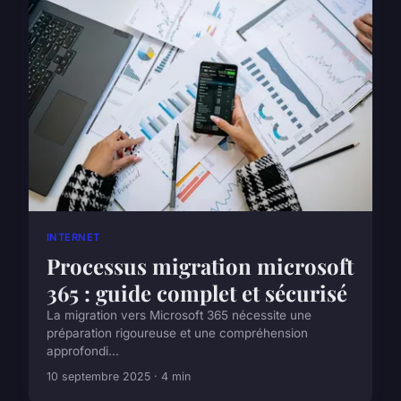
INTERNET
Processus migration microsoft
365 : guide complet et sécurisé
La migration vers Microsoft 365 nécessite une
préparation rigoureuse et une compréhension
approfondi...
10 septembre 2025 · 4 min