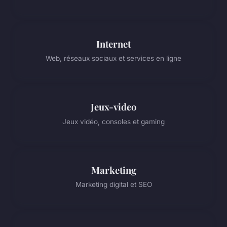
Internet
Web, réseaux sociaux et services en ligne
Jeux-video
Jeux vidéo, consoles et gaming
Marketing
Marketing digital et SEO