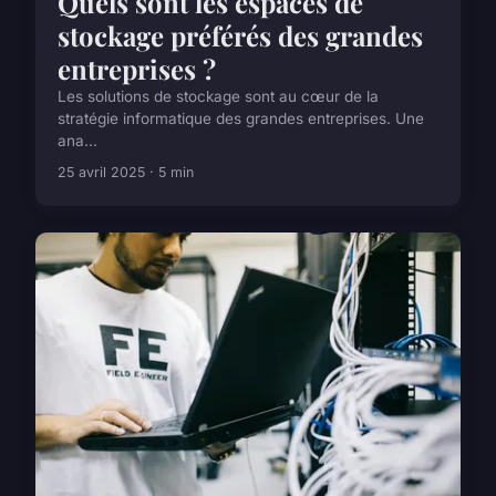
Quels sont les espaces de
stockage préférés des grandes
entreprises ?
Les solutions de stockage sont au cœur de la
stratégie informatique des grandes entreprises. Une
ana...
25 avril 2025 · 5 min