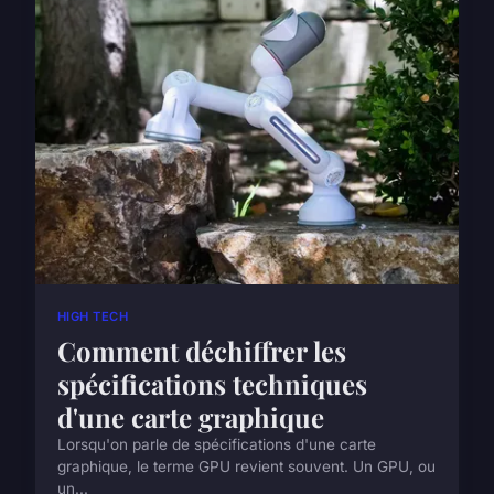
HIGH TECH
Comment déchiffrer les
spécifications techniques
d'une carte graphique
Lorsqu'on parle de spécifications d'une carte
graphique, le terme GPU revient souvent. Un GPU, ou
un...