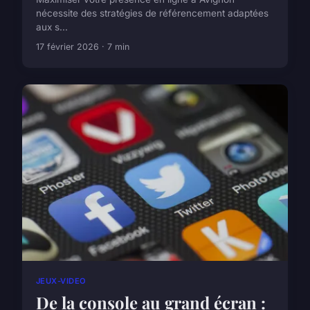
nécessite des stratégies de référencement adaptées
aux s...
17 février 2026 · 7 min
JEUX-VIDEO
De la console au grand écran :