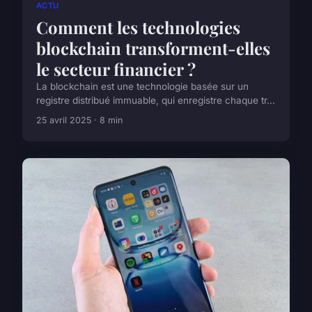
ACTU
Comment les technologies
blockchain transforment-elles
le secteur financier ?
La blockchain est une technologie basée sur un
registre distribué immuable, qui enregistre chaque tr...
25 avril 2025 · 8 min