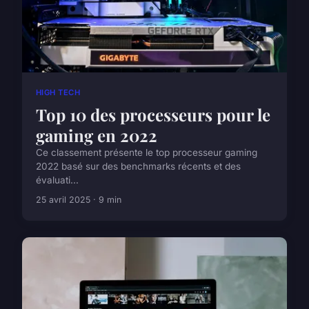
HIGH TECH
Top 10 des processeurs pour le
gaming en 2022
Ce classement présente le top processeur gaming
2022 basé sur des benchmarks récents et des
évaluati...
25 avril 2025 · 9 min