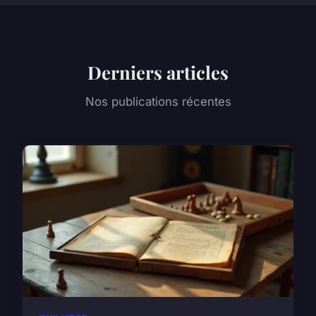
Derniers articles
Nos publications récentes