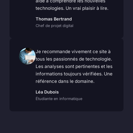
aidé à comprendre les nouvelles
technologies. Un vrai plaisir à lire.
Thomas Bertrand
Chef de projet digital
Je recommande vivement ce site à
tous les passionnés de technologie.
Les analyses sont pertinentes et les
informations toujours vérifiées. Une
référence dans le domaine.
Léa Dubois
Étudiante en informatique