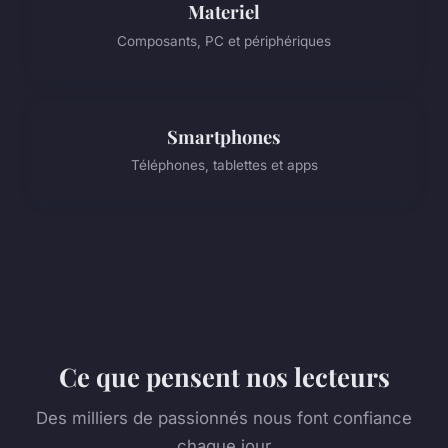
Materiel
Composants, PC et périphériques
Smartphones
Téléphones, tablettes et apps
Ce que pensent nos lecteurs
Des milliers de passionnés nous font confiance
chaque jour