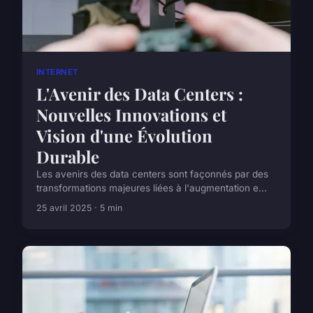
INTERNET
L'Avenir des Data Centers :
Nouvelles Innovations et
Vision d'une Évolution
Durable
Les avenirs des data centers sont façonnés par des
transformations majeures liées à l'augmentation e...
25 avril 2025 · 5 min