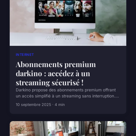
INTERNET
Abonnements premium
darkino : accédez à un
streaming sécurisé !
Darkino propose des abonnements premium offrant
un accès simplifié à un streaming sans interruption....
10 septembre 2025 · 4 min