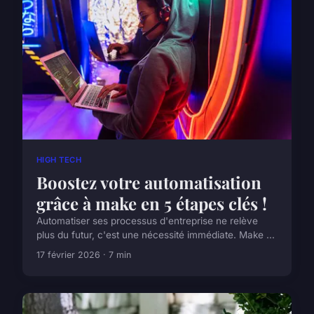
HIGH TECH
Boostez votre automatisation
grâce à make en 5 étapes clés !
Automatiser ses processus d'entreprise ne relève
plus du futur, c'est une nécessité immédiate. Make ...
17 février 2026 · 7 min