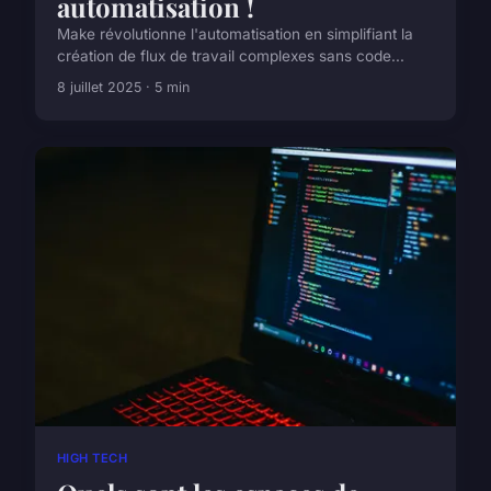
automatisation !
Make révolutionne l'automatisation en simplifiant la
création de flux de travail complexes sans code...
8 juillet 2025 · 5 min
HIGH TECH