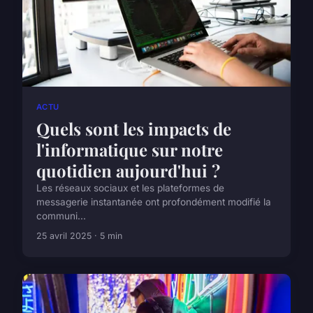
ACTU
Quels sont les impacts de
l'informatique sur notre
quotidien aujourd'hui ?
Les réseaux sociaux et les plateformes de
messagerie instantanée ont profondément modifié la
communi...
25 avril 2025 · 5 min