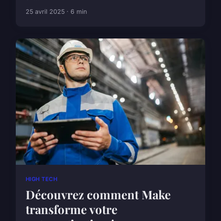
25 avril 2025 · 6 min
HIGH TECH
Découvrez comment Make
transforme votre