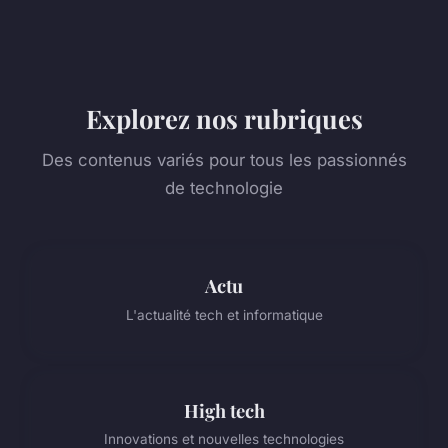
Explorez nos rubriques
Des contenus variés pour tous les passionnés
de technologie
Actu
L'actualité tech et informatique
High tech
Innovations et nouvelles technologies