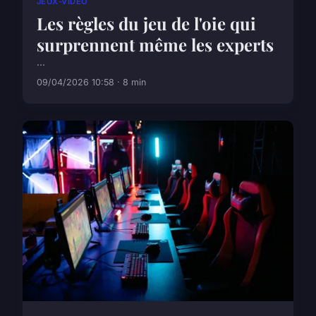
JEUX-VIDEO
Les règles du jeu de l'oie qui
surprennent même les experts
...
09/04/2026 10:58 · 8 min