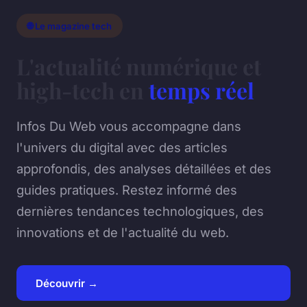
🌐 Le magazine tech
L'actualité numérique et
high-tech en
temps réel
Infos Du Web vous accompagne dans
l'univers du digital avec des articles
approfondis, des analyses détaillées et des
guides pratiques. Restez informé des
dernières tendances technologiques, des
innovations et de l'actualité du web.
Découvrir →