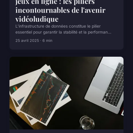
jeux en ligne : les piliers
incontournables de l'avenir
vidéoludique
L'infrastructure de données constitue le pilier
essentiel pour garantir la stabilité et la performan...
25 avril 2025 · 6 min