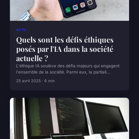
ACTU
Quels sont les défis éthiques
posés par l'IA dans la société
actuelle ?
L'éthique IA soulève des défis majeurs qui engagent
l'ensemble de la société. Parmi eux, la partiali...
25 avril 2025 · 6 min