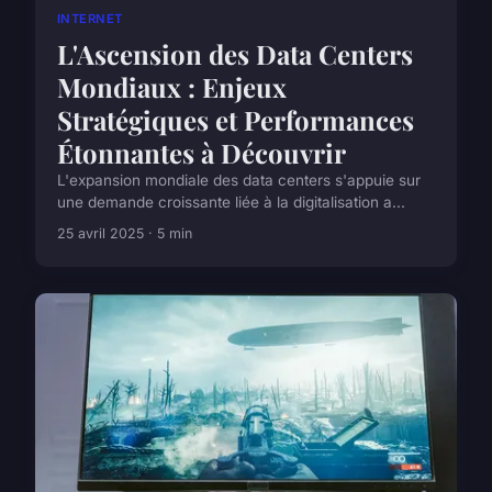
INTERNET
L'Ascension des Data Centers
Mondiaux : Enjeux
Stratégiques et Performances
Étonnantes à Découvrir
L'expansion mondiale des data centers s'appuie sur
une demande croissante liée à la digitalisation a...
25 avril 2025 · 5 min