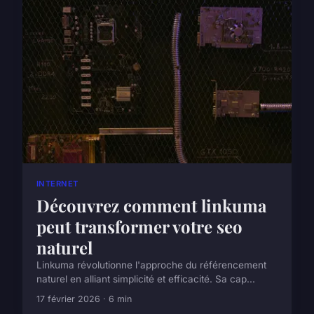
INTERNET
Découvrez comment linkuma
peut transformer votre seo
naturel
Linkuma révolutionne l'approche du référencement
naturel en alliant simplicité et efficacité. Sa cap...
17 février 2026 · 6 min