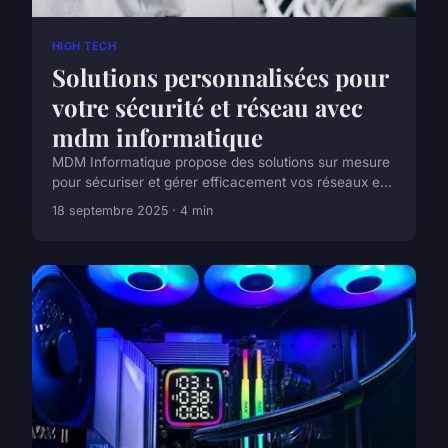
HIGH TECH
Solutions personnalisées pour
votre sécurité et réseau avec
mdm informatique
MDM Informatique propose des solutions sur mesure
pour sécuriser et gérer efficacement vos réseaux e...
18 septembre 2025 · 4 min