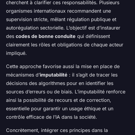
cherchent à clarifier ces responsabilités. Plusieurs
organismes internationaux recommandent une
supervision stricte, mêlant régulation publique et
autorégulation sectorielle. L’objectif est d’instaurer
des
codes de bonne conduite
qui définissent
clairement les rôles et obligations de chaque acteur
impliqué.
Cette approche favorise aussi la mise en place de
mécanismes d’
imputabilité
: il s’agit de tracer les
décisions des algorithmes pour en identifier les
sources d’erreurs ou de biais. L’imputabilité renforce
ainsi la possibilité de recours et de correction,
essentielle pour garantir un usage éthique et un
contrôle efficace de l’IA dans la société.
Concrètement, intégrer ces principes dans la