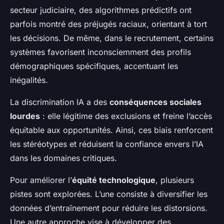
secteur judiciaire, des algorithmes prédictifs ont
parfois montré des préjugés raciaux, orientant à tort
les décisions. De même, dans le recrutement, certains
systèmes favorisent inconsciemment des profils
démographiques spécifiques, accentuant les
inégalités.
La discrimination IA a des
conséquences sociales
lourdes
: elle légitime des exclusions et freine l’accès
équitable aux opportunités. Ainsi, ces biais renforcent
les stéréotypes et réduisent la confiance envers l’IA
dans les domaines critiques.
Pour améliorer l’
équité technologique
, plusieurs
pistes sont explorées. L’une consiste à diversifier les
données d’entraînement pour réduire les distorsions.
Une autre approche vise à développer des