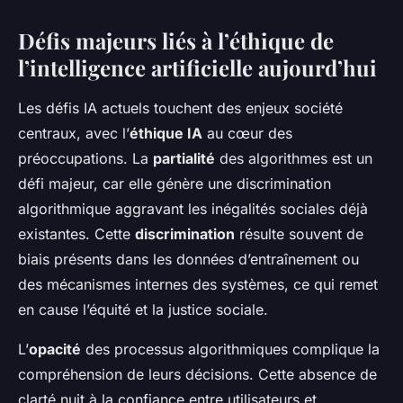
Défis majeurs liés à l’éthique de
l’intelligence artificielle aujourd’hui
Les défis IA actuels touchent des enjeux société
centraux, avec l’
éthique IA
au cœur des
préoccupations. La
partialité
des algorithmes est un
défi majeur, car elle génère une discrimination
algorithmique aggravant les inégalités sociales déjà
existantes. Cette
discrimination
résulte souvent de
biais présents dans les données d’entraînement ou
des mécanismes internes des systèmes, ce qui remet
en cause l’équité et la justice sociale.
L’
opacité
des processus algorithmiques complique la
compréhension de leurs décisions. Cette absence de
clarté nuit à la confiance entre utilisateurs et