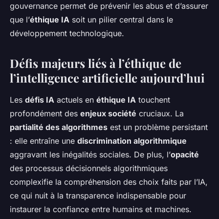
gouvernance permet de prévenir les abus et d’assurer
que l’
éthique IA
soit un pilier central dans le
développement technologique.
Défis majeurs liés à l’éthique de
l’intelligence artificielle aujourd’hui
Les
défis IA
actuels en
éthique IA
touchent
profondément des
enjeux société
cruciaux. La
partialité des algorithmes
est un problème persistant
: elle entraîne une
discrimination algorithmique
aggravant les inégalités sociales. De plus, l’
opacité
des processus décisionnels algorithmiques
complexifie la compréhension des choix faits par l’IA,
ce qui nuit à la transparence indispensable pour
instaurer la confiance entre humains et machines.