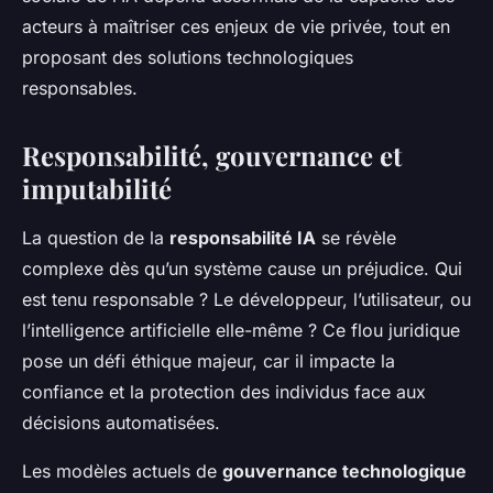
acteurs à maîtriser ces enjeux de vie privée, tout en
proposant des solutions technologiques
responsables.
Responsabilité, gouvernance et
imputabilité
La question de la
responsabilité IA
se révèle
complexe dès qu’un système cause un préjudice. Qui
est tenu responsable ? Le développeur, l’utilisateur, ou
l’intelligence artificielle elle-même ? Ce flou juridique
pose un défi éthique majeur, car il impacte la
confiance et la protection des individus face aux
décisions automatisées.
Les modèles actuels de
gouvernance technologique