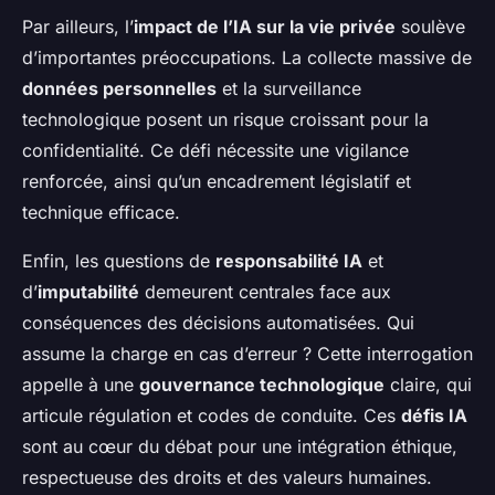
Par ailleurs, l’
impact de l’IA sur la vie privée
soulève
d’importantes préoccupations. La collecte massive de
données personnelles
et la surveillance
technologique posent un risque croissant pour la
confidentialité. Ce défi nécessite une vigilance
renforcée, ainsi qu’un encadrement législatif et
technique efficace.
Enfin, les questions de
responsabilité IA
et
d’
imputabilité
demeurent centrales face aux
conséquences des décisions automatisées. Qui
assume la charge en cas d’erreur ? Cette interrogation
appelle à une
gouvernance technologique
claire, qui
articule régulation et codes de conduite. Ces
défis IA
sont au cœur du débat pour une intégration éthique,
respectueuse des droits et des valeurs humaines.