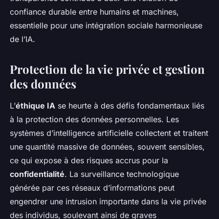
confiance durable entre humains et machines,
essentielle pour une intégration sociale harmonieuse
de l’IA.
Protection de la vie privée et gestion
des données
L’
éthique IA
se heurte à des défis fondamentaux liés
à la protection des données personnelles. Les
systèmes d’intelligence artificielle collectent et traitent
une quantité massive de données, souvent sensibles,
ce qui expose à des risques accrus pour la
confidentialité
. La surveillance technologique
générée par ces réseaux d’informations peut
engendrer une intrusion importante dans la vie privée
des individus, soulevant ainsi de graves