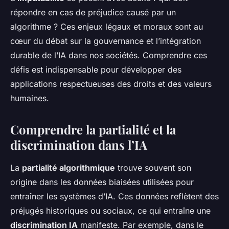
répondre en cas de préjudice causé par un
algorithme ? Ces enjeux légaux et moraux sont au
cœur du débat sur la gouvernance et l’intégration
durable de l’IA dans nos sociétés. Comprendre ces
défis est indispensable pour développer des
applications respectueuses des droits et des valeurs
humaines.
Comprendre la partialité et la
discrimination dans l’IA
La
partialité algorithmique
trouve souvent son
origine dans les données biaisées utilisées pour
entraîner les systèmes d’IA. Ces données reflètent des
préjugés historiques ou sociaux, ce qui entraîne une
discrimination IA
manifeste. Par exemple, dans le