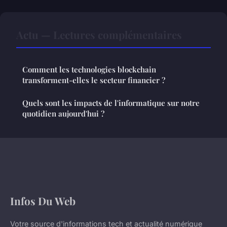
Actu — Lectures complémentaires
Comment les technologies blockchain
transforment-elles le secteur financier ?
Quels sont les impacts de l'informatique sur notre
quotidien aujourd'hui ?
Infos Du Web
Votre source d'informations tech et actualité numérique