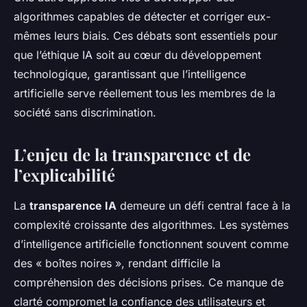
algorithmes capables de détecter et corriger eux-
mêmes leurs biais. Ces débats sont essentiels pour
que l’éthique IA soit au cœur du développement
technologique, garantissant que l’intelligence
artificielle serve réellement tous les membres de la
société sans discrimination.
L’enjeu de la transparence et de
l’explicabilité
La
transparence IA
demeure un défi central face à la
complexité croissante des algorithmes. Les systèmes
d’intelligence artificielle fonctionnent souvent comme
des « boîtes noires », rendant difficile la
compréhension des décisions prises. Ce manque de
clarté compromet la confiance des utilisateurs et