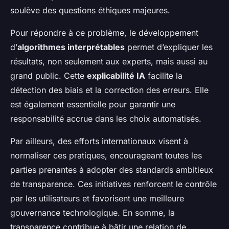
soulève des questions éthiques majeures.
Pour répondre à ce problème, le développement
d’
algorithmes interprétables
permet d’expliquer les
résultats, non seulement aux experts, mais aussi au
grand public. Cette
explicabilité IA
facilite la
détection des biais et la correction des erreurs. Elle
est également essentielle pour garantir une
responsabilité accrue dans les choix automatisés.
Par ailleurs, des efforts internationaux visent à
normaliser ces pratiques, encourageant toutes les
parties prenantes à adopter des standards ambitieux
de transparence. Ces initiatives renforcent le contrôle
par les utilisateurs et favorisent une meilleure
gouvernance technologique. En somme, la
transparence contribue à bâtir une relation de