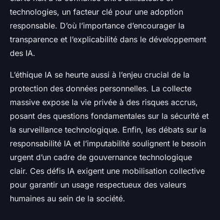
technologies, un facteur clé pour une adoption
responsable. D’où l’importance d’encourager la
transparence et l’explicabilité dans le développement
des IA.
L’éthique IA se heurte aussi à l’enjeu crucial de la
protection des données personnelles. La collecte
massive expose la vie privée à des risques accrus,
posant des questions fondamentales sur la sécurité et
la surveillance technologique. Enfin, les débats sur la
responsabilité IA et l’imputabilité soulignent le besoin
urgent d’un cadre de gouvernance technologique
clair. Ces défis IA exigent une mobilisation collective
pour garantir un usage respectueux des valeurs
humaines au sein de la société.