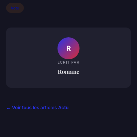
Actu
R
ECRIT PAR
Romane
← Voir tous les articles Actu