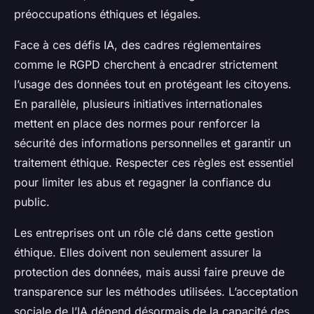
préoccupations éthiques et légales.
Face à ces défis IA, des cadres réglementaires
comme le RGPD cherchent à encadrer strictement
l’usage des données tout en protégeant les citoyens.
En parallèle, plusieurs initiatives internationales
mettent en place des normes pour renforcer la
sécurité des informations personnelles et garantir un
traitement éthique. Respecter ces règles est essentiel
pour limiter les abus et regagner la confiance du
public.
Les entreprises ont un rôle clé dans cette gestion
éthique. Elles doivent non seulement assurer la
protection des données, mais aussi faire preuve de
transparence sur les méthodes utilisées. L’acceptation
sociale de l’IA dépend désormais de la capacité des